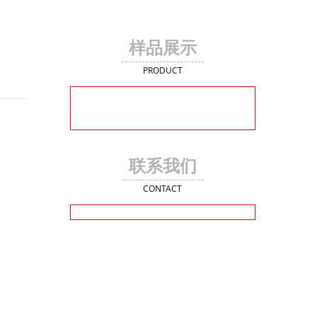
样品展示
PRODUCT
联系我们
CONTACT