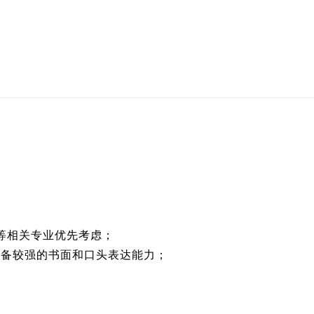
等相关专业优先考虑；
具备较强的书面和口头表达能力；