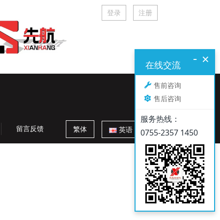
登录
注册
-
×
在线交流
售前咨询
全国服务热线：
售后咨询
134 1054 9177
服务热线：
留言反馈
繁体
英语
0755-2357 1450