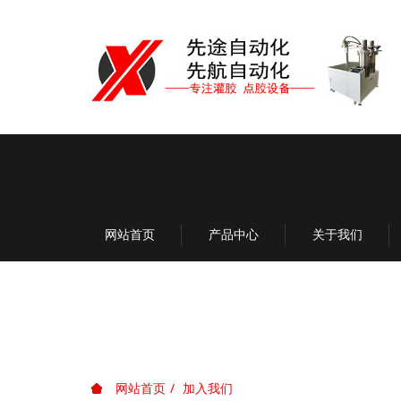
网站首页
产品中心
关于我们
网站首页
加入我们