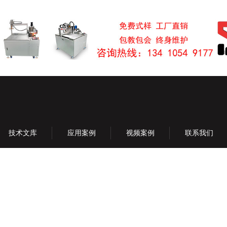
技术文库
应用案例
视频案例
联系我们
加入我们