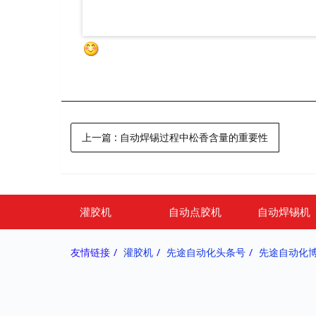
上一篇
: 自动焊锡过程中松香含量的重要性
灌胶机
自动点胶机
自动焊锡机
友情链接
灌胶机
先途自动化头条号
先途自动化