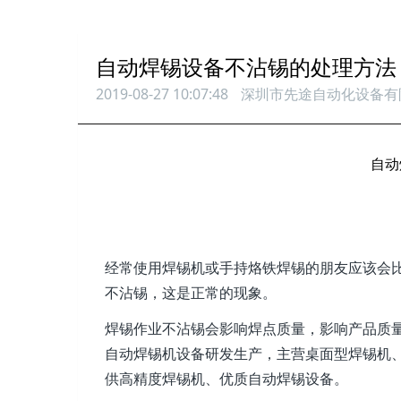
自动焊锡设备不沾锡的处理方法
2019-08-27 10:07:48
深圳市先途自动化设备有
自动
经常使用焊锡机或手持烙铁焊锡的朋友应该会
不沾锡，这是正常的现象。
焊锡作业不沾锡会影响焊点质量，影响产品质
自动焊锡机设备研发生产，主营桌面型焊锡机、
供高精度焊锡机、优质自动焊锡设备。