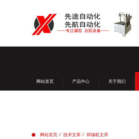
网站首页
产品中心
关于我们
网站首页
技术文库
焊锡机文库