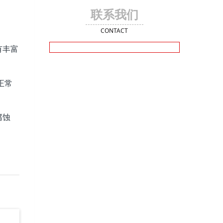
联系我们
CONTACT
有丰富
正常
腐蚀