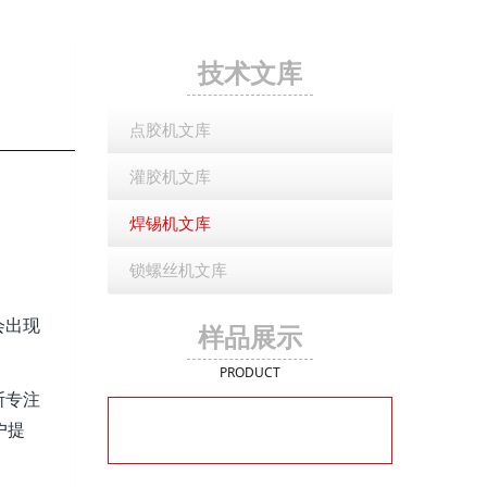
技术文库
点胶机文库
灌胶机文库
焊锡机文库
锁螺丝机文库
会出现
样品展示
PRODUCT
斯专注
户提