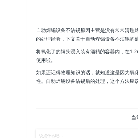
自动焊锡设备不沾锡原因主营是没有常常清理
的处理经验，下文关于自动焊锡设备不沾锡的
将氧化了的铜头浸入装有酒精的容器内，在1-
使用啦。
如果还记得物理知识的话，就知道这是因为氧
性。自动焊锡设备沾锡后的处理，这个方法应
当