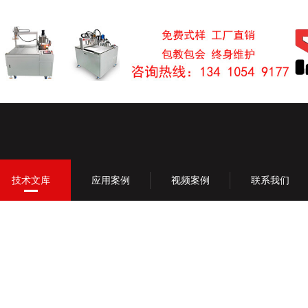
技术文库
应用案例
视频案例
联系我们
技术文库