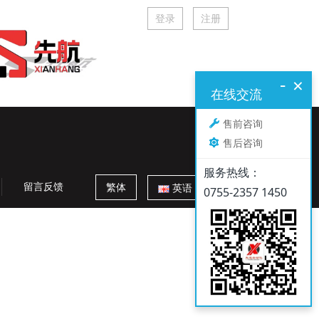
登录
注册
-
×
在线交流
售前咨询
全国服务热线：
售后咨询
134 1054 9177
服务热线：
留言反馈
繁体
英语
0755-2357 1450