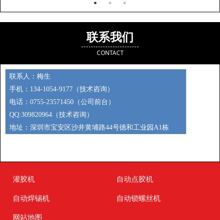
联系我们
CONTACT
联系人：梅生
手机：134-1054-9177（技术咨询）
电话：0755-23571450（公司前台）
QQ:309820964（技术咨询）
地址：深圳市宝安区沙井黄埔路44号德和工业园A1栋
灌胶机
自动点胶机
自动焊锡机
自动锁螺丝机
网站地图