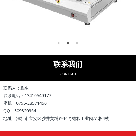
联系我们
CONTACT
联系人：梅生
联系电话：13410549177
座机：0755-23571450
QQ：309820964
地址：深圳市宝安区沙井黄埔路44号德和工业园A1栋4楼