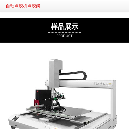
自动点胶机点胶阀
样品展示
PRODUCT