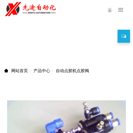
产品中心
产品中心
自动点胶机点胶阀
网站首页