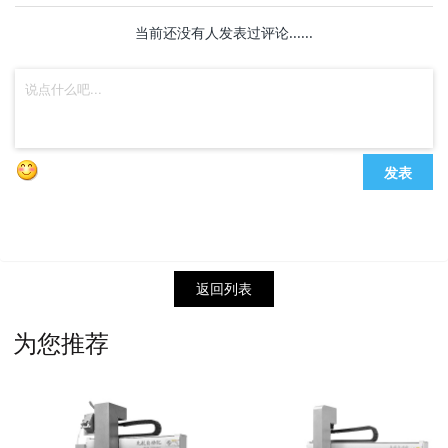
当前还没有人发表过评论......
发表
返回列表
为您推荐