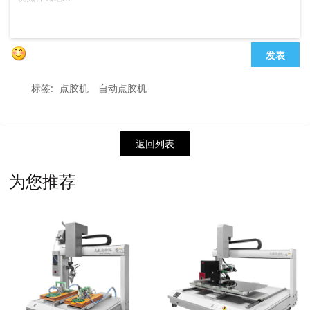
发表
标签:
点胶机
自动点胶机
返回列表
为您推荐