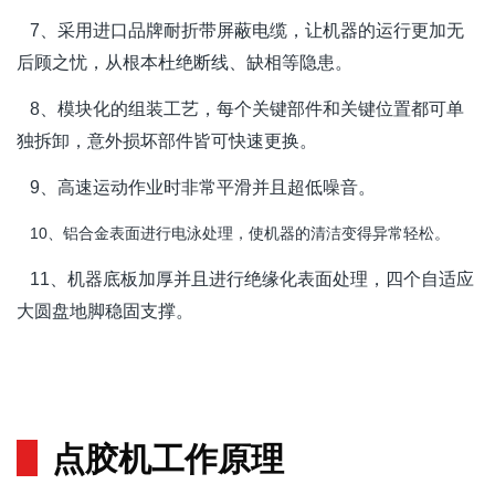
7、采用进口品牌耐折带屏蔽电缆，让机器的运行更加无
后顾之忧，从根本杜绝断线、缺相等隐患。
8、模块化的组装工艺，每个关键部件和关键位置都可单
独拆卸，意外损坏部件皆可快速更换。
9、高速运动作业时非常平滑并且超低噪音。
10、铝合金表面进行电泳处理，使机器的清洁变得异常轻松。
11、机器底板加厚并且进行绝缘化表面处理，四个自适应
大圆盘地脚稳固支撑。
点胶机工作原理