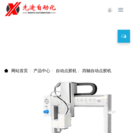
产品中心
产品中心
自动点胶机
四轴自动点胶机
网站首页