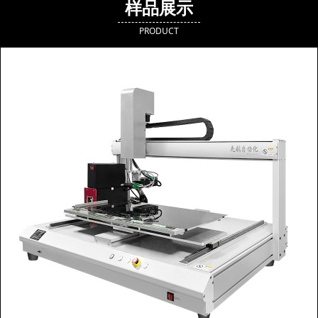
样品展示
PRODUCT