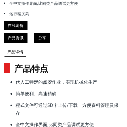
全中文操作界面,比同类产品调试更方便
运行精度高
在线询价
产品资讯
分享
产品详情
产品特点
代人工特定的点胶作业，实现机械化生产
简单便利、高速精确
程式文件可通过SD卡上传/下载，方便资料管理及保
存
全中文操作界面,比同类产品调试更方便