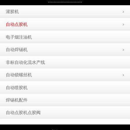
灌胶机
自动点胶机
电子烟注油机
自动焊锡机
非标自动化流水产线
自动锁螺丝机
自动喷胶机
焊锡机配件
自动点胶机点胶阀