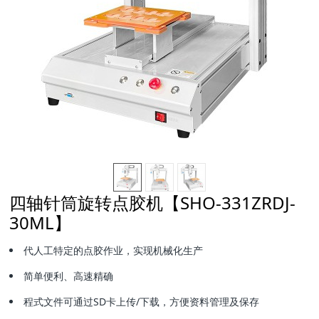
四轴针筒旋转点胶机【SHO-331ZRDJ-
30ML】
代人工特定的点胶作业，实现机械化生产
简单便利、高速精确
程式文件可通过SD卡上传/下载，方便资料管理及保存