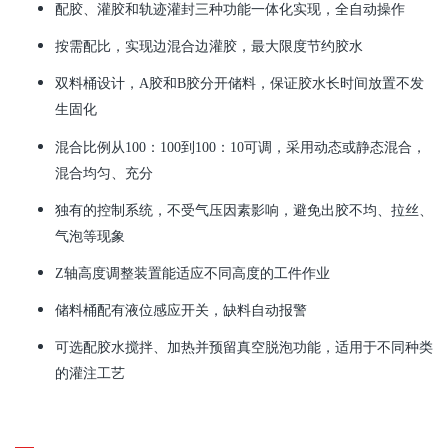
配胶、灌胶和轨迹灌封三种功能一体化实现，全自动操作
按需配比，实现边混合边灌胶，最大限度节约胶水
双料桶设计，A胶和B胶分开储料，保证胶水长时间放置不发
生固化
混合比例从100：100到100：10可调，采用动态或静态混合，
混合均匀、充分
独有的控制系统，不受气压因素影响，避免出胶不均、拉丝、
气泡等现象
Z轴高度调整装置能适应不同高度的工件作业
储料桶配有液位感应开关，缺料自动报警
可选配胶水搅拌、加热并预留真空脱泡功能，适用于不同种类
的灌注工艺