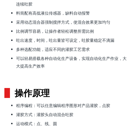
连续吐胶
料筒配有高低液位传感器，缺料自动报警
采用动态混合器强制搅拌方式，使混合效果更加均匀
比例调节容易，让操作者轻松调整所需比例
吐出速度，时间，吐出量皆可设定，吐胶量稳定不滴漏
多种选配功能，适应不同的灌胶工艺需求
可以轻易搭载各种自动化生产设备，实现自动化生产作业，大
大提高生产效率
操作原理
程序编程：可以任意编辑程序图形对产品灌胶，点胶
灌胶方式：灌胶头自动混合吐胶
运动模式：点、线、圆