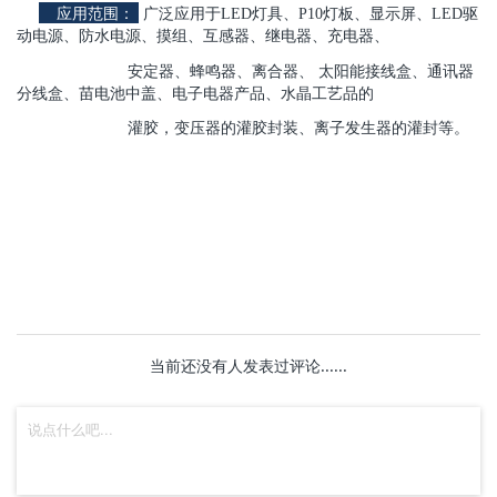
应用范围
：
广泛应用于LED灯具、P10灯板、显示屏、LED驱
动电源、防水电源、摸组、互感器、继电器、充电器、
安定器、蜂鸣器、离合器、 太阳能接线盒、通讯器
分线盒、苗电池中盖、电子电器产品、水晶工艺品的
灌胶，变压器的灌胶封装、离子发生器的灌封等。
当前还没有人发表过评论......