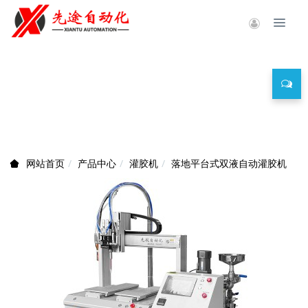
产品中心
产品中心
灌胶机
落地平台式双液自动灌胶机
网站首页