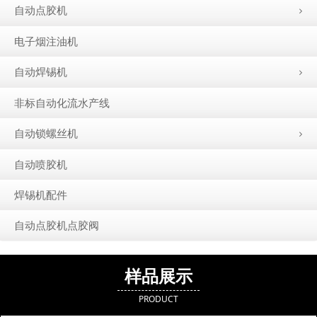
自动点胶机
电子烟注油机
自动焊锡机
非标自动化流水产线
自动锁螺丝机
自动喷胶机
焊锡机配件
自动点胶机点胶阀
样品展示
PRODUCT