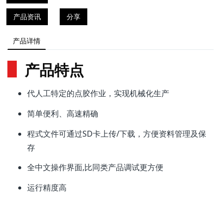
产品资讯
分享
产品详情
产品特点
代人工特定的点胶作业，实现机械化生产
简单便利、高速精确
程式文件可通过SD卡上传/下载，方便资料管理及保
存
全中文操作界面,比同类产品调试更方便
运行精度高