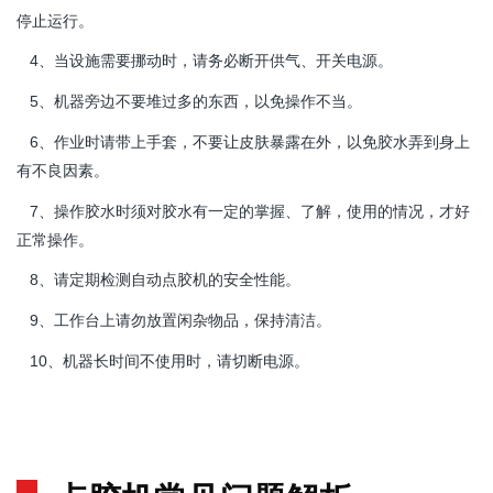
停止运行。
当设施需要挪动时，请务必断开供气、开关电源。
4、
机器旁边不要堆过多的东西，以免操作不当。
5、
作业时请带上手套，不要让皮肤暴露在外，以免胶水弄到身上
6、
有不良因素。
操作胶水时须对胶水有一定的掌握、了解，使用的情况，才好
7、
正常操作。
定期检测自动点胶机的安全性能。
8、请
工作台上请勿放置闲杂物品，保持清洁。
9、
长时间不使用时，请切断电源。
10、机器