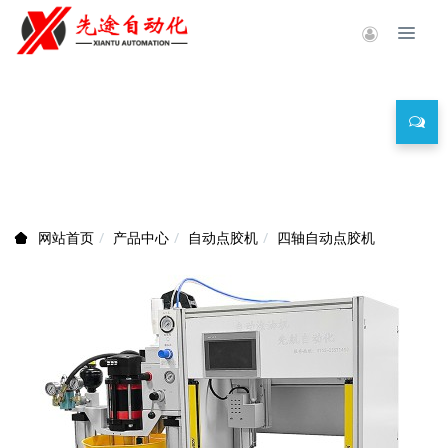
产品中心
产品中心
自动点胶机
四轴自动点胶机
网站首页