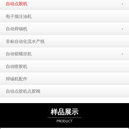
自动点胶机
电子烟注油机
自动焊锡机
非标自动化流水产线
自动锁螺丝机
自动喷胶机
焊锡机配件
自动点胶机点胶阀
样品展示
PRODUCT