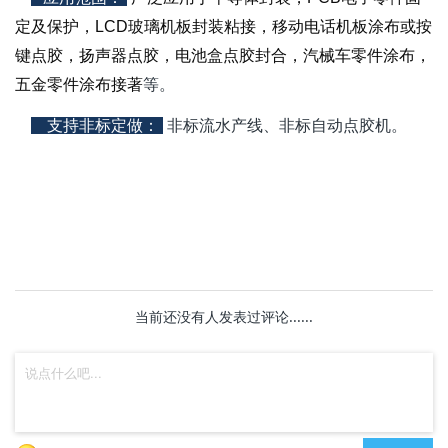
定及保护，LCD玻璃机板封装粘接，移动电话机板涂布或按
键
点胶，扬声器点胶，电池盒点胶封合，汽械车零件涂布，
五金零件涂布接著
等。
支持非标定做
：
非标流水产线、非标自动点胶机。
当前还没有人发表过评论......