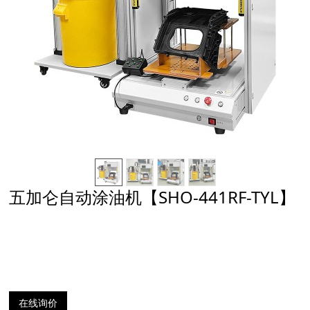
五加仑自动涂油机【SHO-441RF-TYL】
在线询价