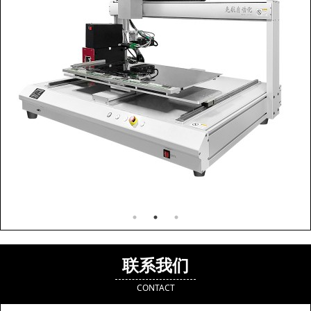
联系我们
CONTACT