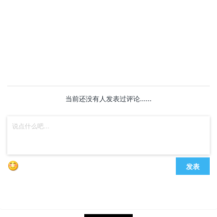
当前还没有人发表过评论......
发表