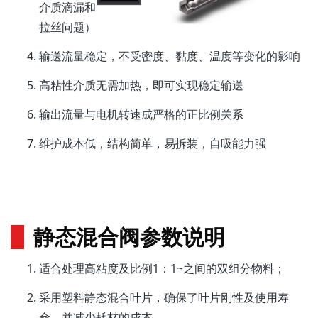
介质滴漏和
拉丝问题）
输送流量稳定，不受密度、黏度、温度等变化的影响
高粘性介质无需加热，即可实现稳定输送
输出流量与电机转速成严格的正比例关系
维护成本低，结构简单，易拆装，自吸能力强
静态混合阀参数说明
适合处理高粘度及比例1：1~之间的双组分物料；
采用塑料静态混合叶片，确保了叶片刚性及使用寿
命，并减少耗材的成本。