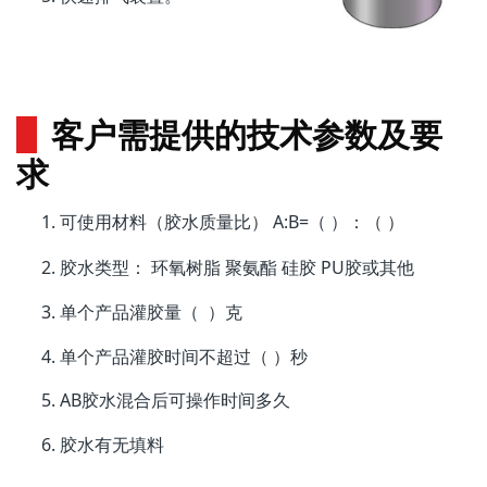
客户
需提供的技术参数及要
求
使用材料（胶水质量比） A:B=（ ）：（ ）
可
胶水类型： 环氧树脂 聚氨酯 硅胶 PU胶或其他
单个产品灌胶量（ ）克
单个产品灌胶时间不超过（ ）秒
AB胶水混合后可操作时间多久
胶水有无填料