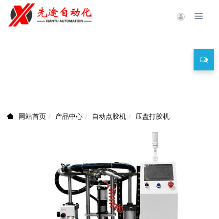
产品中心
产品中心
自动点胶机
压盘打胶机
网站首页