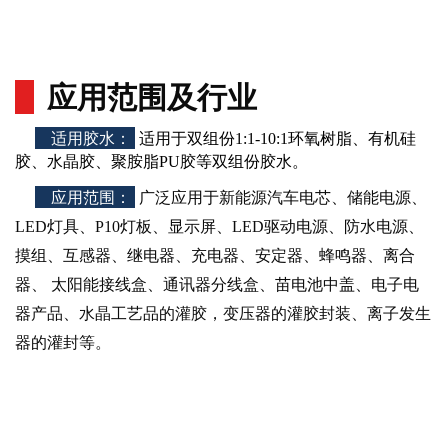
应用范围及行业
适用胶水
：
适用于双组份1:1-10:1环氧树脂、有机硅
胶、水晶胶、聚胺脂PU胶等双组份胶水。
应用范围
：
广泛应用于新能源汽车电芯
、
储能电源
、
LED灯具、P10灯板、显示屏、LED驱动电源、防水电源、
摸组、互感器、继电器、充电器、安定器、蜂鸣器、离合
器、 太阳能接线盒、通讯器分线盒、苗电池中盖、电子电
器产品、水晶工艺品的灌胶，变压器的灌胶封装、离子发生
器的灌封等。