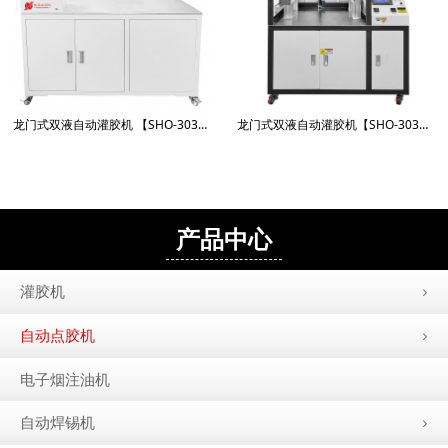
龙门式双液自动灌胶机 【SHO-3030X-951GJ-Q】
龙门式双液自动灌胶机【SHO-3030LL-5661GJQ】
产品中心
灌胶机
自动点胶机
电子烟注油机
自动焊锡机