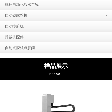
非标自动化流水产线
自动锁螺丝机
自动喷胶机
焊锡机配件
自动点胶机点胶阀
样品展示
PRODUCT