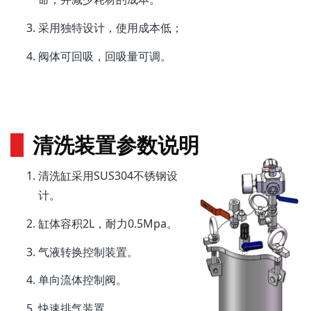
采用独特设计，使用成本低；
阀体可回吸，回吸量可调。
清洗装置参数说明
清洗缸采用SUS304不锈钢设
计。
缸体容积2L，耐力0.5Mpa。
气液转换控制装置。
单向流体控制阀。
快速排气装置。