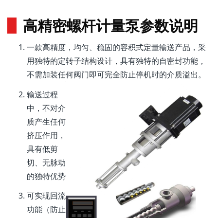
高精密螺杆计量泵参数说明
一款高精度，均匀、稳固的容积式定量输送产品，
采
用独特的定转子结构设计，具有独特的自密封
功能，
不需加装任何阀门即可完全防止停机时的介质溢出。
输送过程
中，不对介
质产生任何
挤压作用，
具有低剪
切、无脉动
的独特优势
可实现回流
功能（防止