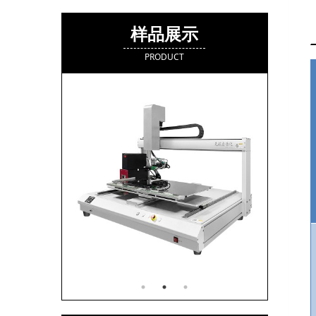
样品展示
PRODUCT