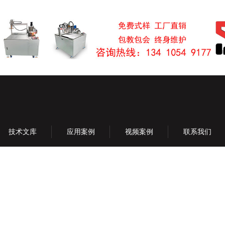
技术文库
应用案例
视频案例
联系我们
产品中心