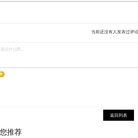
当前还没有人发表过评论...
返回列表
您推荐