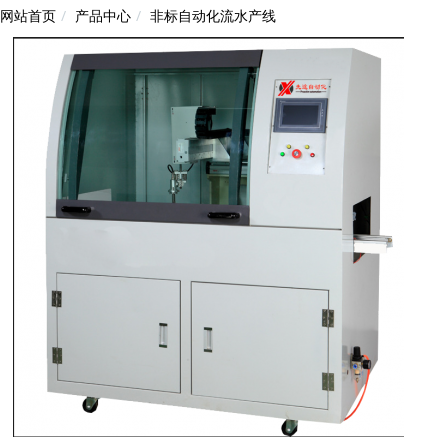
产品中心
非标自动化流水产线
网站首页