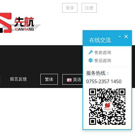
登录
注册
-
×
在线交流
售前咨询
全国服务热线：
售后咨询
134 1054 9177
服务热线：
留言反馈
繁体
英语
0755-2357 1450