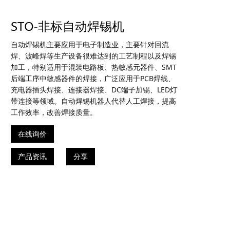
STO-非标自动焊锡机
自动焊锡机主要应用于电子制造业，主要针对回流
焊、波峰焊等生产设备很难达到的工艺制程以及焊锡
加工，特别适用于混装电路板、热敏感元器件、SMT
后端工序中敏感器件的焊接，广泛应用于PCB焊线、
充电器插头焊接、连接器焊接、DC端子加锡、LED灯
带连接等领域。自动焊锡机器人代替人工焊接，提高
工作效率，改善焊接质量。
在线询价
产品资讯
分享