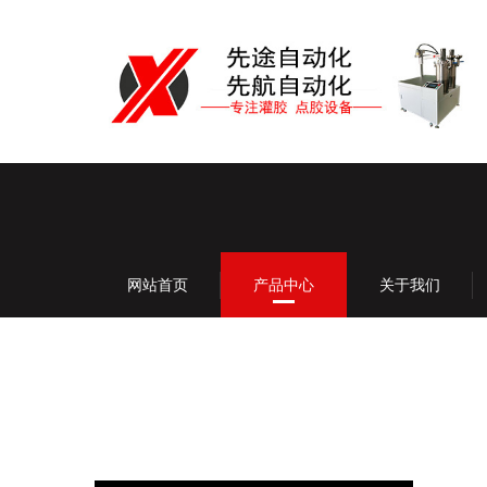
网站首页
产品中心
关于我们