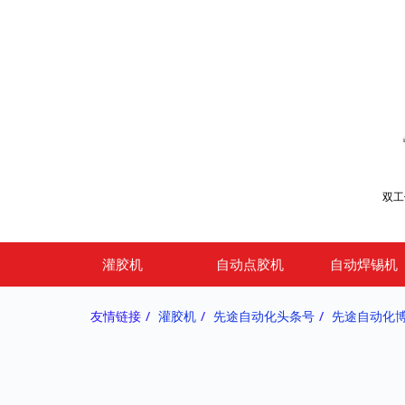
灌胶机
自动点胶机
自动焊锡机
友情链接
灌胶机
先途自动化头条号
先途自动化