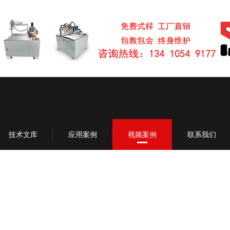
技术文库
应用案例
视频案例
联系我们
视频案例