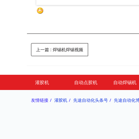
上一篇
: 焊锡机焊锡视频
灌胶机
自动点胶机
自动焊锡机
友情链接
灌胶机
先途自动化头条号
先途自动化