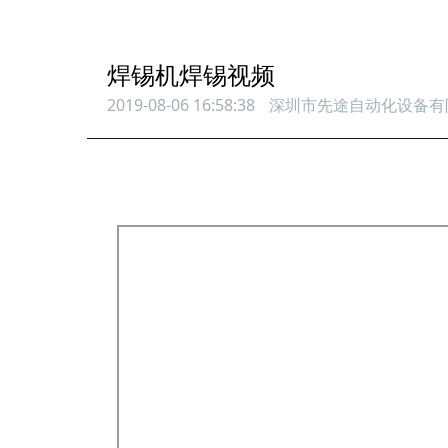
焊锡机焊锡视频
2019-08-06 16:58:38
深圳市先途自动化设备有