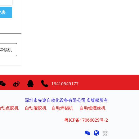
发表
 焊锡机
13410549177
深圳市先途自动化设备有限公司 ©版权所有
自动点胶机
自动灌胶机
自动焊锡机
自动锁螺丝机
粤ICP备17066029号-2
繁