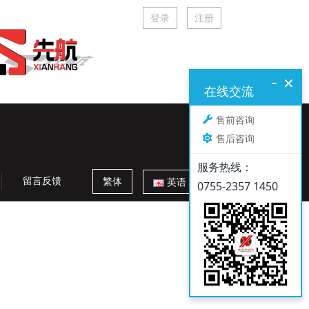
登录
注册
-
×
在线交流
售前咨询
全国服务热线：
售后咨询
134 1054 9177
服务热线：
留言反馈
繁体
英语
0755-2357 1450