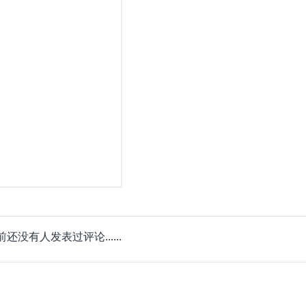
前还没有人发表过评论......