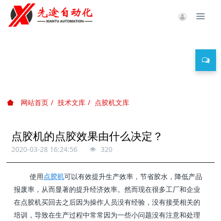
技术文库
网站首页
技术文库
点胶机文库
点胶机的点胶效果由什么决定？
2020-03-28 16:24:56
320
使用
点胶机
可以有效提升生产效率，节省胶水，降低产品
报废率，从而显著的提升经济效率。然而现在很多工厂和企业
在点胶机买回去之后因为操作人员没有经验，没有接受相关的
培训，导致在生产过程中常常因为一些小问题没有注意和处理