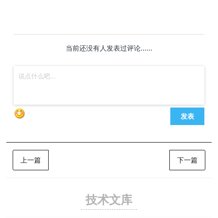
当前还没有人发表过评论......
发表
上一篇
下一篇
技术文库