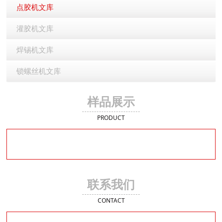
点胶机文库
灌胶机文库
焊锡机文库
锁螺丝机文库
样品展示
PRODUCT
联系我们
CONTACT