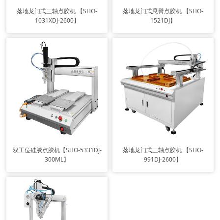
落地龙门式三轴点胶机 【SHO-
落地龙门式悬臂点胶机 【SHO-
1031XDJ-2600】
1521DJ】
双工位硅胶点胶机【SHO-5331DJ-
落地龙门式三轴点胶机 【SHO-
300ML】
991DJ-2600】