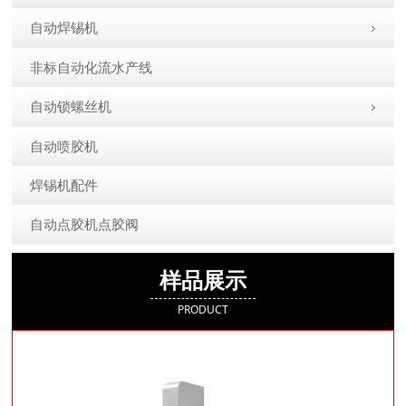
自动焊锡机
非标自动化流水产线
自动锁螺丝机
自动喷胶机
焊锡机配件
自动点胶机点胶阀
样品展示
PRODUCT